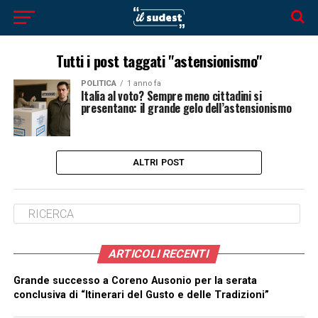
Tutti i post taggati "astensionismo"
POLITICA
1 anno fa
Italia al voto? Sempre meno cittadini si
presentano: il grande gelo dell’astensionismo
ALTRI POST
ARTICOLI RECENTI
Grande successo a Coreno Ausonio per la serata
conclusiva di “Itinerari del Gusto e delle Tradizioni”