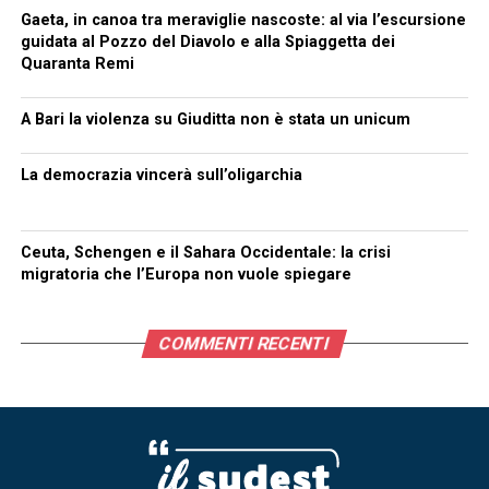
Gaeta, in canoa tra meraviglie nascoste: al via l’escursione
guidata al Pozzo del Diavolo e alla Spiaggetta dei
Quaranta Remi
A Bari la violenza su Giuditta non è stata un unicum
La democrazia vincerà sull’oligarchia
Ceuta, Schengen e il Sahara Occidentale: la crisi
migratoria che l’Europa non vuole spiegare
COMMENTI RECENTI