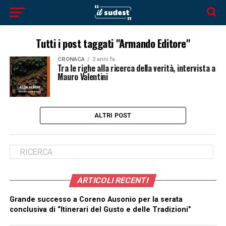
Tutti i post taggati "Armando Editore"
CRONACA
2 anni fa
Tra le righe alla ricerca della verità, intervista a
Mauro Valentini
ALTRI POST
ARTICOLI RECENTI
Grande successo a Coreno Ausonio per la serata
conclusiva di “Itinerari del Gusto e delle Tradizioni”