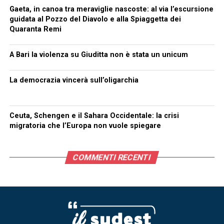
Gaeta, in canoa tra meraviglie nascoste: al via l’escursione
guidata al Pozzo del Diavolo e alla Spiaggetta dei
Quaranta Remi
A Bari la violenza su Giuditta non è stata un unicum
La democrazia vincerà sull’oligarchia
Ceuta, Schengen e il Sahara Occidentale: la crisi
migratoria che l’Europa non vuole spiegare
COMMENTI RECENTI