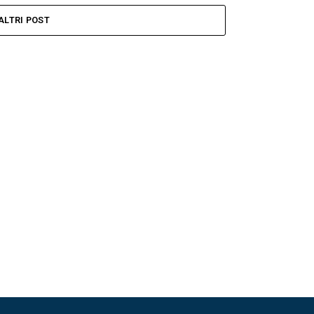
ALTRI POST