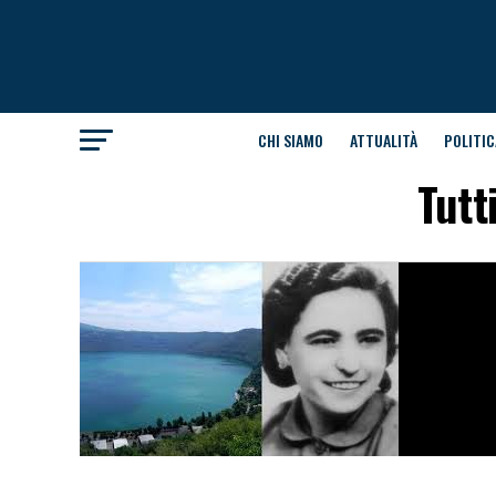
CHI SIAMO
ATTUALITÀ
POLITIC
Tutt