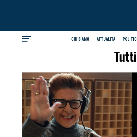
CHI SIAMO
ATTUALITÀ
POLITIC
Tutt