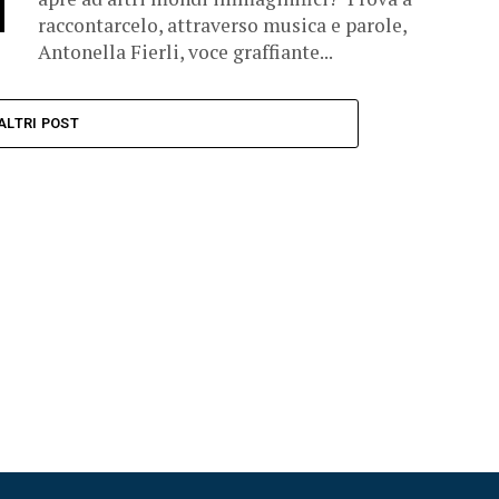
raccontarcelo, attraverso musica e parole,
Antonella Fierli, voce graffiante...
ALTRI POST