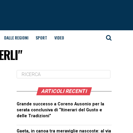
DALLE REGIONI
SPORT
VIDEO
ERLI"
ARTICOLI RECENTI
Grande successo a Coreno Ausonio per la
serata conclusiva di “Itinerari del Gusto e
delle Tradizioni”
Gaeta, in canoa tra meraviglie nascoste: al via