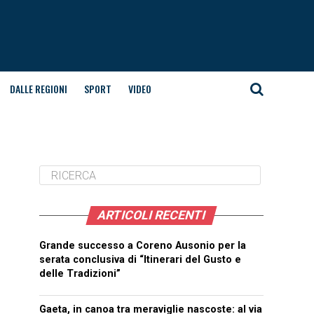
DALLE REGIONI
SPORT
VIDEO
ARTICOLI RECENTI
Grande successo a Coreno Ausonio per la
serata conclusiva di “Itinerari del Gusto e
delle Tradizioni”
Gaeta, in canoa tra meraviglie nascoste: al via