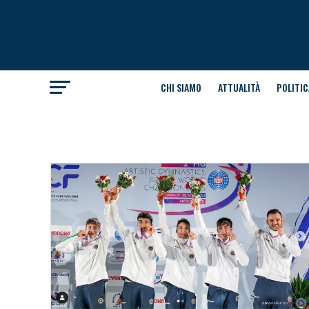
CHI SIAMO
ATTUALITÀ
POLITIC