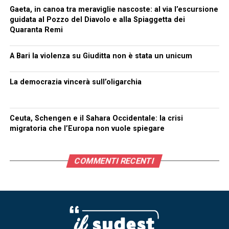
Gaeta, in canoa tra meraviglie nascoste: al via l’escursione
guidata al Pozzo del Diavolo e alla Spiaggetta dei
Quaranta Remi
A Bari la violenza su Giuditta non è stata un unicum
La democrazia vincerà sull’oligarchia
Ceuta, Schengen e il Sahara Occidentale: la crisi
migratoria che l’Europa non vuole spiegare
COMMENTI RECENTI