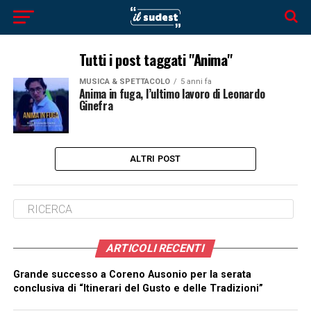
Tutti i post taggati "Anima"
MUSICA & SPETTACOLO
5 anni fa
Anima in fuga, l’ultimo lavoro di Leonardo
Ginefra
ALTRI POST
ARTICOLI RECENTI
Grande successo a Coreno Ausonio per la serata
conclusiva di “Itinerari del Gusto e delle Tradizioni”