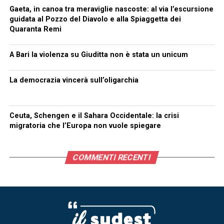
Gaeta, in canoa tra meraviglie nascoste: al via l’escursione
guidata al Pozzo del Diavolo e alla Spiaggetta dei
Quaranta Remi
A Bari la violenza su Giuditta non è stata un unicum
La democrazia vincerà sull’oligarchia
Ceuta, Schengen e il Sahara Occidentale: la crisi
migratoria che l’Europa non vuole spiegare
COMMENTI RECENTI