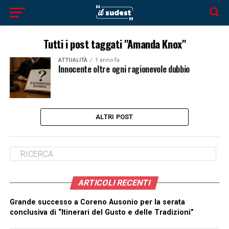
Tutti i post taggati "Amanda Knox"
ATTUALITÀ
1 anno fa
Innocente oltre ogni ragionevole dubbio
ALTRI POST
ARTICOLI RECENTI
Grande successo a Coreno Ausonio per la serata
conclusiva di “Itinerari del Gusto e delle Tradizioni”