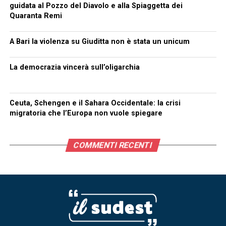
guidata al Pozzo del Diavolo e alla Spiaggetta dei
Quaranta Remi
A Bari la violenza su Giuditta non è stata un unicum
La democrazia vincerà sull’oligarchia
Ceuta, Schengen e il Sahara Occidentale: la crisi
migratoria che l’Europa non vuole spiegare
COMMENTI RECENTI