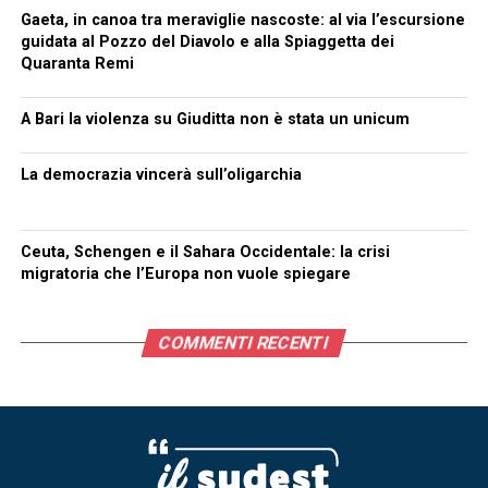
Gaeta, in canoa tra meraviglie nascoste: al via l’escursione
guidata al Pozzo del Diavolo e alla Spiaggetta dei
Quaranta Remi
A Bari la violenza su Giuditta non è stata un unicum
La democrazia vincerà sull’oligarchia
Ceuta, Schengen e il Sahara Occidentale: la crisi
migratoria che l’Europa non vuole spiegare
COMMENTI RECENTI