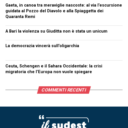
Gaeta, in canoa tra meraviglie nascoste: al via l’escursione
guidata al Pozzo del Diavolo e alla Spiaggetta dei
Quaranta Remi
A Bari la violenza su Giuditta non è stata un unicum
La democrazia vincerà sull’oligarchia
Ceuta, Schengen e il Sahara Occidentale: la crisi
migratoria che l’Europa non vuole spiegare
COMMENTI RECENTI