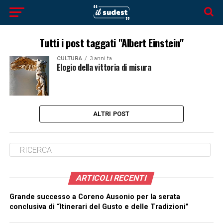
Tutti i post taggati "Albert Einstein"
CULTURA
3 anni fa
Elogio della vittoria di misura
ALTRI POST
ARTICOLI RECENTI
Grande successo a Coreno Ausonio per la serata
conclusiva di “Itinerari del Gusto e delle Tradizioni”