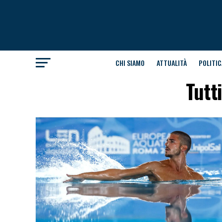
CHI SIAMO
ATTUALITÀ
POLITIC
Tutt