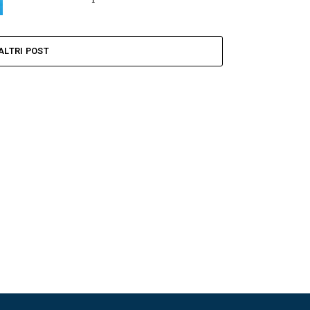
ALTRI POST