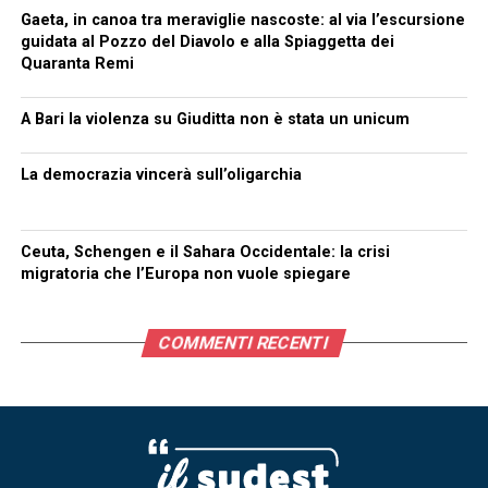
Gaeta, in canoa tra meraviglie nascoste: al via l’escursione
guidata al Pozzo del Diavolo e alla Spiaggetta dei
Quaranta Remi
A Bari la violenza su Giuditta non è stata un unicum
La democrazia vincerà sull’oligarchia
Ceuta, Schengen e il Sahara Occidentale: la crisi
migratoria che l’Europa non vuole spiegare
COMMENTI RECENTI