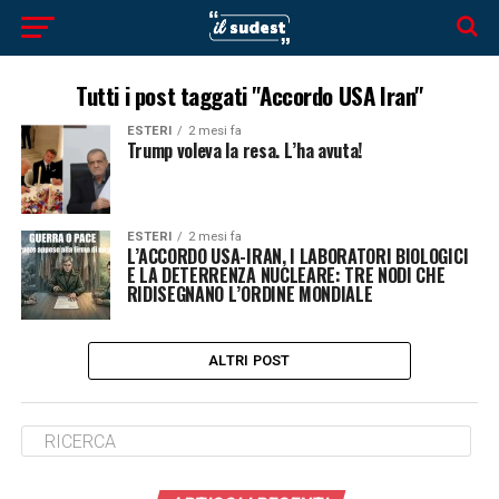
Tutti i post taggati "Accordo USA Iran"
ESTERI
2 mesi fa
Trump voleva la resa. L’ha avuta!
ESTERI
2 mesi fa
L’ACCORDO USA-IRAN, I LABORATORI BIOLOGICI
E LA DETERRENZA NUCLEARE: TRE NODI CHE
RIDISEGNANO L’ORDINE MONDIALE
ALTRI POST