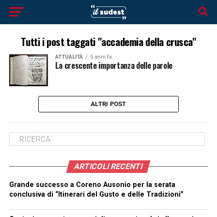
Tutti i post taggati "accademia della crusca"
ATTUALITÀ
5 anni fa
La crescente importanza delle parole
ALTRI POST
ARTICOLI RECENTI
Grande successo a Coreno Ausonio per la serata
conclusiva di “Itinerari del Gusto e delle Tradizioni”