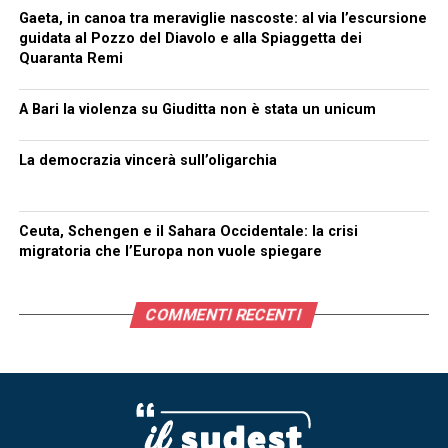
Gaeta, in canoa tra meraviglie nascoste: al via l’escursione
guidata al Pozzo del Diavolo e alla Spiaggetta dei
Quaranta Remi
A Bari la violenza su Giuditta non è stata un unicum
La democrazia vincerà sull’oligarchia
Ceuta, Schengen e il Sahara Occidentale: la crisi
migratoria che l’Europa non vuole spiegare
COMMENTI RECENTI