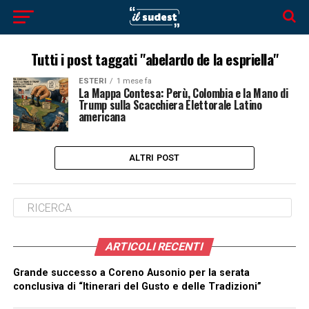
Tutti i post taggati "abelardo de la espriella"
ESTERI
1 mese fa
La Mappa Contesa: Perù, Colombia e la Mano di
Trump sulla Scacchiera Elettorale Latino
americana
ALTRI POST
ARTICOLI RECENTI
Grande successo a Coreno Ausonio per la serata
conclusiva di “Itinerari del Gusto e delle Tradizioni”