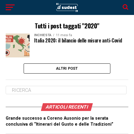
Tutti i post taggati "2020"
INCHIESTA
11 mesi fa
Italia 2020: il bilancio delle misure anti-Covid
ALTRI POST
ARTICOLI RECENTI
Grande successo a Coreno Ausonio per la serata
conclusiva di “Itinerari del Gusto e delle Tradizioni”