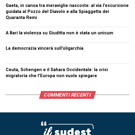
Gaeta, in canoa tra meraviglie nascoste: al via l’escursione
guidata al Pozzo del Diavolo e alla Spiaggetta dei
Quaranta Remi
A Bari la violenza su Giuditta non è stata un unicum
La democrazia vincerà sull’oligarchia
Ceuta, Schengen e il Sahara Occidentale: la crisi
migratoria che l’Europa non vuole spiegare
COMMENTI RECENTI