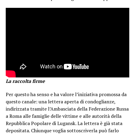
La raccolta firme
Per questo ha senso e ha valore l’iniziativa promossa da
questo canale: una lettera aperta di condoglianze,
indirizzata tramite l’Ambasciata della Federazione Russa
a Roma alle famiglie delle vittime e alle autorità della
Repubblica Popolare di Lugansk. La lettera è già stata
depositata. Chiunque voglia sottoscriverla può farlo