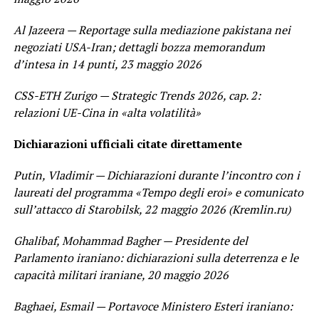
Al Jazeera — Reportage sulla mediazione pakistana nei
negoziati USA-Iran; dettagli bozza memorandum
d’intesa in 14 punti, 23 maggio 2026
CSS-ETH Zurigo — Strategic Trends 2026, cap. 2:
relazioni UE-Cina in «alta volatilità»
Dichiarazioni ufficiali citate direttamente
Putin, Vladimir — Dichiarazioni durante l’incontro con i
laureati del programma «Tempo degli eroi» e comunicato
sull’attacco di Starobilsk, 22 maggio 2026 (Kremlin.ru)
Ghalibaf, Mohammad Bagher — Presidente del
Parlamento iraniano: dichiarazioni sulla deterrenza e le
capacità militari iraniane, 20 maggio 2026
Baghaei, Esmail — Portavoce Ministero Esteri iraniano: