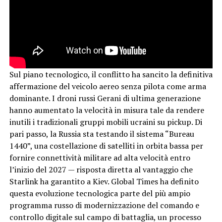
Sul piano tecnologico, il conflitto ha sancito la definitiva
affermazione del veicolo aereo senza pilota come arma
dominante. I droni russi Gerani di ultima generazione
hanno aumentato la velocità in misura tale da rendere
inutili i tradizionali gruppi mobili ucraini su pickup. Di
pari passo, la Russia sta testando il sistema “Bureau
1440”, una costellazione di satelliti in orbita bassa per
fornire connettività militare ad alta velocità entro
l’inizio del 2027 — risposta diretta al vantaggio che
Starlink ha garantito a Kiev. Global Times ha definito
questa evoluzione tecnologica parte del più ampio
programma russo di modernizzazione del comando e
controllo digitale sul campo di battaglia, un processo