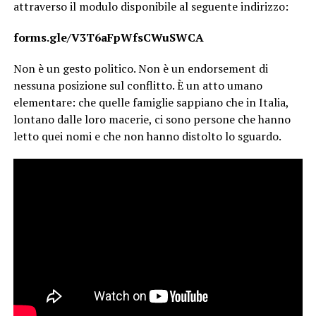
attraverso il modulo disponibile al seguente indirizzo:
forms.gle/V3T6aFpWfsCWuSWCA
Non è un gesto politico. Non è un endorsement di
nessuna posizione sul conflitto. È un atto umano
elementare: che quelle famiglie sappiano che in Italia,
lontano dalle loro macerie, ci sono persone che hanno
letto quei nomi e che non hanno distolto lo sguardo.