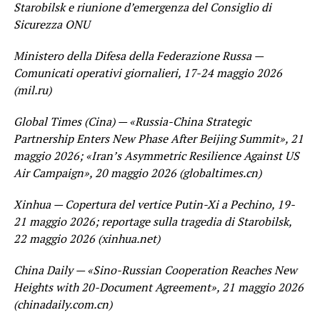
Starobilsk e riunione d’emergenza del Consiglio di
Sicurezza ONU
Ministero della Difesa della Federazione Russa —
Comunicati operativi giornalieri, 17-24 maggio 2026
(mil.ru)
Global Times (Cina) — «Russia-China Strategic
Partnership Enters New Phase After Beijing Summit», 21
maggio 2026; «Iran’s Asymmetric Resilience Against US
Air Campaign», 20 maggio 2026 (globaltimes.cn)
Xinhua — Copertura del vertice Putin-Xi a Pechino, 19-
21 maggio 2026; reportage sulla tragedia di Starobilsk,
22 maggio 2026 (xinhua.net)
China Daily — «Sino-Russian Cooperation Reaches New
Heights with 20-Document Agreement», 21 maggio 2026
(chinadaily.com.cn)