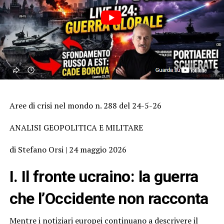
Aree di crisi nel mondo n. 288 del 24-5-26
ANALISI GEOPOLITICA E MILITARE
di Stefano Orsi | 24 maggio 2026
I. Il fronte ucraino: la guerra
che l’Occidente non racconta
Mentre i notiziari europei continuano a descrivere il