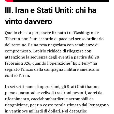
III. Iran e Stati Uniti: chi ha
vinto davvero
Quello che sta per essere firmato tra Washington e
Teheran non è un accordo di pace nel senso ordinario
del termine. È una resa negoziata con sembianze di
compromesso. Capirlo richiede di rileggere con
attenzione la sequenza degli eventi a partire dal 28
febbraio 2026, quando l’operazione “Epic Fury” ha
segnato l’inizio della campagna militare americana
contro l’Iran.
In sei settimane di operazioni, gli Stati Uniti hanno
perso quarantadue velivoli tra droni pesanti, aerei da
rifornimento, cacciabombardieri e aeromobili da
ricognizione, per un costo totale stimato dal Pentagono
in ventinove miliardi di dollari. Nel dettaglio: