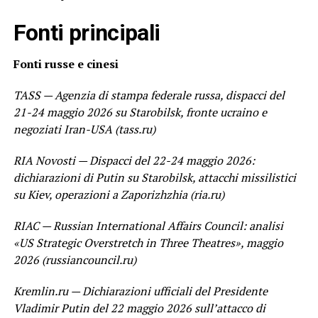
Fonti principali
Fonti russe e cinesi
TASS — Agenzia di stampa federale russa, dispacci del
21-24 maggio 2026 su Starobilsk, fronte ucraino e
negoziati Iran-USA (tass.ru)
RIA Novosti — Dispacci del 22-24 maggio 2026:
dichiarazioni di Putin su Starobilsk, attacchi missilistici
su Kiev, operazioni a Zaporizhzhia (ria.ru)
RIAC — Russian International Affairs Council: analisi
«US Strategic Overstretch in Three Theatres», maggio
2026 (russiancouncil.ru)
Kremlin.ru — Dichiarazioni ufficiali del Presidente
Vladimir Putin del 22 maggio 2026 sull’attacco di