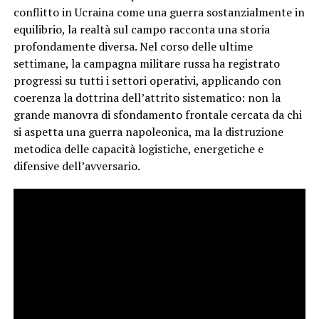
conflitto in Ucraina come una guerra sostanzialmente in
equilibrio, la realtà sul campo racconta una storia
profondamente diversa. Nel corso delle ultime
settimane, la campagna militare russa ha registrato
progressi su tutti i settori operativi, applicando con
coerenza la dottrina dell’attrito sistematico: non la
grande manovra di sfondamento frontale cercata da chi
si aspetta una guerra napoleonica, ma la distruzione
metodica delle capacità logistiche, energetiche e
difensive dell’avversario.