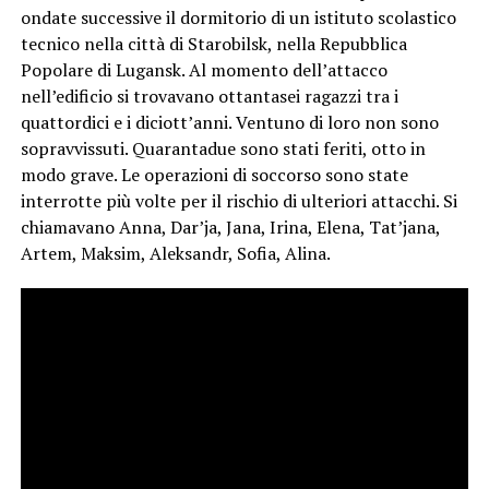
ondate successive il dormitorio di un istituto scolastico
tecnico nella città di Starobilsk, nella Repubblica
Popolare di Lugansk. Al momento dell’attacco
nell’edificio si trovavano ottantasei ragazzi tra i
quattordici e i diciott’anni. Ventuno di loro non sono
sopravvissuti. Quarantadue sono stati feriti, otto in
modo grave. Le operazioni di soccorso sono state
interrotte più volte per il rischio di ulteriori attacchi. Si
chiamavano Anna, Dar’ja, Jana, Irina, Elena, Tat’jana,
Artem, Maksim, Aleksandr, Sofia, Alina.