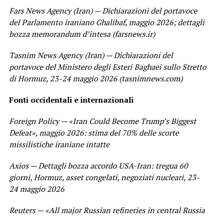
Fars News Agency (Iran) — Dichiarazioni del portavoce
del Parlamento iraniano Ghalibaf, maggio 2026; dettagli
bozza memorandum d’intesa (farsnews.ir)
Tasnim News Agency (Iran) — Dichiarazioni del
portavoce del Ministero degli Esteri Baghaei sullo Stretto
di Hormuz, 23-24 maggio 2026 (tasnimnews.com)
Fonti occidentali e internazionali
Foreign Policy — «Iran Could Become Trump’s Biggest
Defeat», maggio 2026: stima del 70% delle scorte
missilistiche iraniane intatte
Axios — Dettagli bozza accordo USA-Iran: tregua 60
giorni, Hormuz, asset congelati, negoziati nucleari, 23-
24 maggio 2026
Reuters — «All major Russian refineries in central Russia