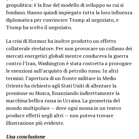
geopolitica: è la fine del modello di sviluppo su cui si
fondano. Hanno quindi impiegato tutta la loro influenza
diplomatica per convincere Trump al negoziato, e
Trump ha scelto il negoziato.
La crisi di Hormuz ha inoltre prodotto un effetto
collaterale rivelatore. Per non provocare un collasso dei
mercati energetici globali mentre conduceva la guerra
contro l’Iran, Washington è stata costretta a prorogare
le esenzioni sull’acquisto di petrolio russo. In altri
termini: l’apertura di un fronte militare in Medio
Oriente ha richiesto agli Stati Uniti di allentare la
pressione su Mosca, finanziando indirettamente la
macchina bellica russa in Ucraina. La geometria del
mondo multipolare — dove ogni mossa in un teatro
produce effetti negli altri — non poteva trovare
illustrazione più evidente.
Una conclusione